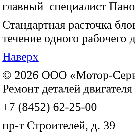
главный специалист Пано
Стандартная расточка бло
течение одного рабочего д
Наверх
© 2026 ООО «Мотор-Сер
Ремонт деталей двигателя
+7 (8452) 62-25-00
пр-т Строителей, д. 39