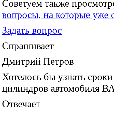
Советуем также просмотр
вопросы, на которые уже 
Задать вопрос
Cпрашивает
Дмитрий Петров
Хотелось бы узнать сроки
цилиндров автомобиля В
Отвечает