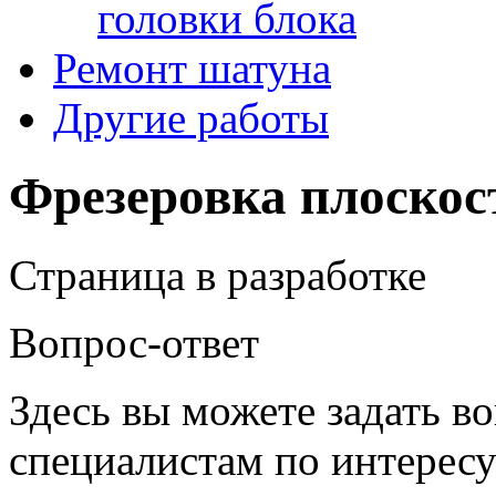
головки блока
Ремонт шатуна
Другие работы
Фрезеровка плоскос
Страница в разработке
Вопрос-ответ
Здесь вы можете задать в
специалистам по интересу