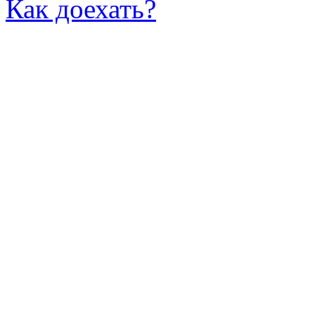
Как доехать?