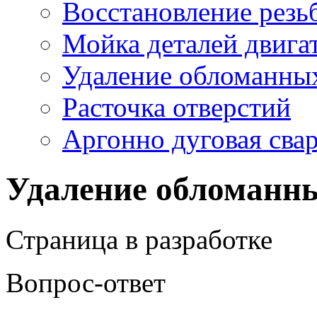
Восстановление резь
Мойка деталей двига
Удаление обломанных
Расточка отверстий
Аргонно дуговая сва
Удаление обломанны
Страница в разработке
Вопрос-ответ