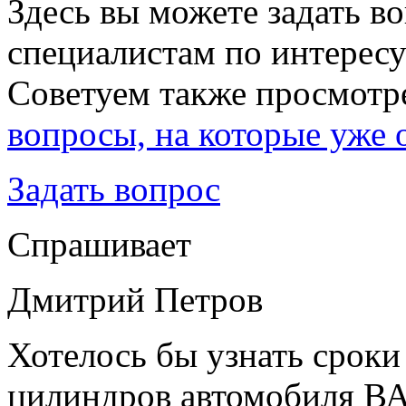
Здесь вы можете задать в
специалистам по интересу
Советуем также просмотр
вопросы, на которые уже 
Задать вопрос
Cпрашивает
Дмитрий Петров
Хотелось бы узнать сроки
цилиндров автомобиля В