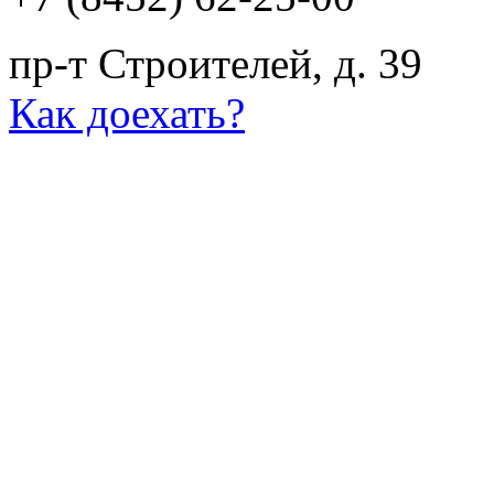
пр-т Строителей, д. 39
Как доехать?