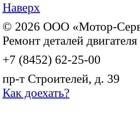
Наверх
© 2026 ООО «Мотор-Сер
Ремонт деталей двигателя
+7 (8452) 62-25-00
пр-т Строителей, д. 39
Как доехать?