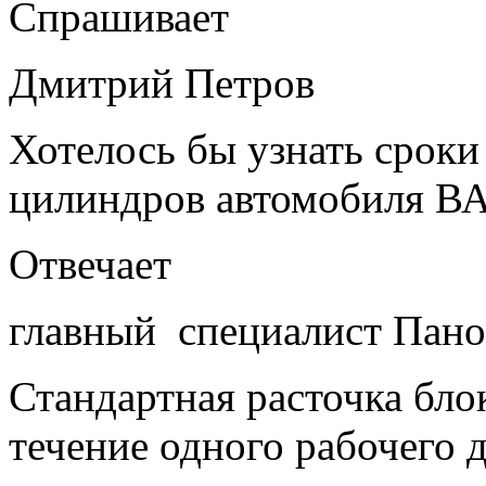
Cпрашивает
Дмитрий Петров
Хотелось бы узнать сроки
цилиндров автомобиля В
Отвечает
главный специалист Пано
Стандартная расточка бло
течение одного рабочего д