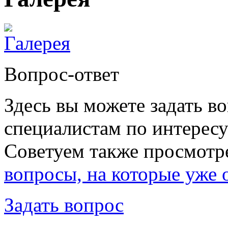
Вопрос-ответ
Здесь вы можете задать в
специалистам по интересу
Советуем также просмотр
вопросы, на которые уже 
Задать вопрос